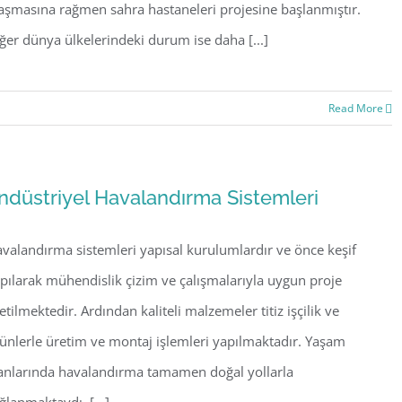
aşmasına rağmen sahra hastaneleri projesine başlanmıştır.
ğer dünya ülkelerindeki durum ise daha [...]
Read More
ndüstriyel Havalandırma Sistemleri
valandırma sistemleri yapısal kurulumlardır ve önce keşif
pılarak mühendislik çizim ve çalışmalarıyla uygun proje
etilmektedir. Ardından kaliteli malzemeler titiz işçilik ve
ünlerle üretim ve montaj işlemleri yapılmaktadır. Yaşam
anlarında havalandırma tamamen doğal yollarla