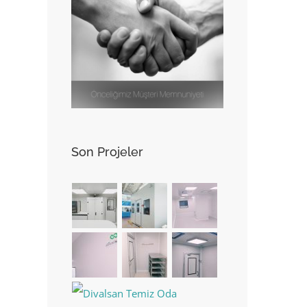
Son Projeler