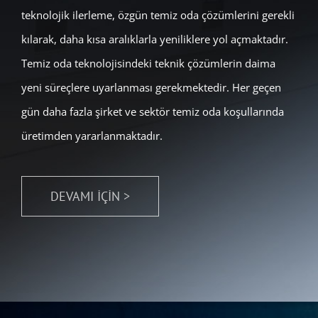
teknolojik ilerleme, özgün temiz oda çözümlerini gerekli
kılarak, daha kısa aralıklarla yeniliklere yol açmaktadır.
Temiz oda teknolojisindeki teknik çözümlerin daima
yeni süreçlere uyarlanması gerekmektedir. Her geçen
gün daha fazla şirket ve sektör temiz oda koşullarında
üretimden yararlanmaktadır.
DEVAMI İÇİN >