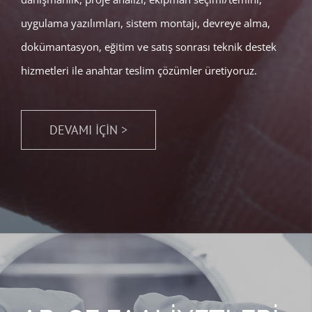
uygulama yazılımları, sistem montajı, devreye alma,
dokümantasyon, eğitim ve satış sonrası teknik destek
hizmetleri ile anahtar teslim çözümler üretiyoruz.
DEVAMI İÇİN >