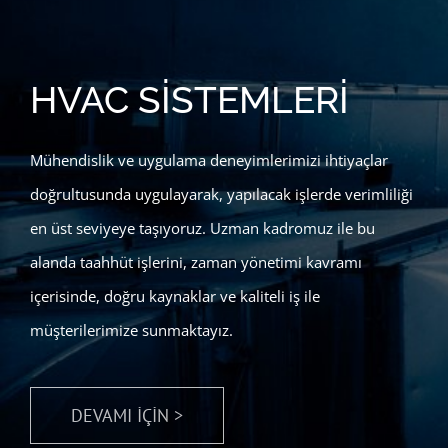
HVAC SİSTEMLERİ
Mühendislik ve uygulama deneyimlerimizi ihtiyaçlar
doğrultusunda uygulayarak, yapılacak işlerde verimliliği
en üst seviyeye taşıyoruz. Uzman kadromuz ile bu
alanda taahhüt işlerini, zaman yönetimi kavramı
içerisinde, doğru kaynaklar ve kaliteli iş ile
müşterilerimize sunmaktayız.
DEVAMI İÇİN >