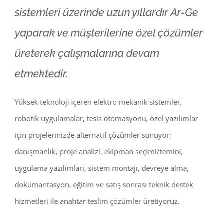
sistemleri üzerinde uzun yıllardır Ar-Ge
yaparak ve müşterilerine özel çözümler
üreterek çalışmalarına devam
etmektedir.
Yüksek teknoloji içeren elektro mekanik sistemler,
robotik uygulamalar, tesis otomasyonu, özel yazılımlar
için projelerinizde alternatif çözümler sunuyor;
danışmanlık, proje analizi, ekipman seçimi/temini,
uygulama yazılımları, sistem montajı, devreye alma,
dokümantasyon, eğitim ve satış sonrası teknik destek
hizmetleri ile anahtar teslim çözümler üretiyoruz.