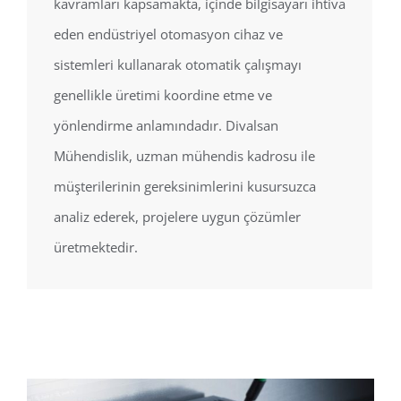
kavramları kapsamakta, içinde bilgisayarı ihtiva
eden endüstriyel otomasyon cihaz ve
sistemleri kullanarak otomatik çalışmayı
genellikle üretimi koordine etme ve
yönlendirme anlamındadır. Divalsan
Mühendislik, uzman mühendis kadrosu ile
müşterilerinin gereksinimlerini kusursuzca
analiz ederek, projelere uygun çözümler
üretmektedir.