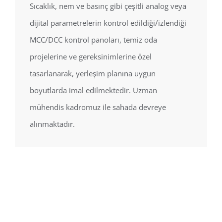
Sıcaklık, nem ve basınç gibi çeşitli analog veya
dijital parametrelerin kontrol edildiği/izlendiği
MCC/DCC kontrol panoları, temiz oda
projelerine ve gereksinimlerine özel
tasarlanarak, yerleşim planına uygun
boyutlarda imal edilmektedir. Uzman
mühendis kadromuz ile sahada devreye
alınmaktadır.