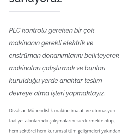
PLC kontrolü gereken bir çok
makinanın gerekli elektrik ve
enstrüman donanımlarını belirleyerek
makinaları çalıştırmak ve bunları
kurulduğu yerde anahtar teslim
devreye alma işleri yapmaktayız.
Divalsan Mühendislik makine imalatı ve otomasyon
faaliyet alanlarında çalışmalarını sürdürmekte olup,
hem sektörel hem kurumsal tüm gelişmeleri yakından