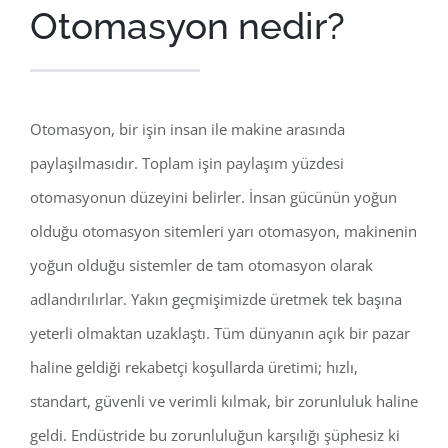
Otomasyon nedir?
Otomasyon, bir işin insan ile makine arasında
paylaşılmasıdır. Toplam işin paylaşım yüzdesi
otomasyonun düzeyini belirler. İnsan gücünün yoğun
olduğu otomasyon sitemleri yarı otomasyon, makinenin
yoğun olduğu sistemler de tam otomasyon olarak
adlandırılırlar. Yakın geçmişimizde üretmek tek başına
yeterli olmaktan uzaklaştı. Tüm dünyanın açık bir pazar
haline geldiği rekabetçi koşullarda üretimi; hızlı,
standart, güvenli ve verimli kılmak, bir zorunluluk haline
geldi. Endüstride bu zorunluluğun karşılığı şüphesiz ki