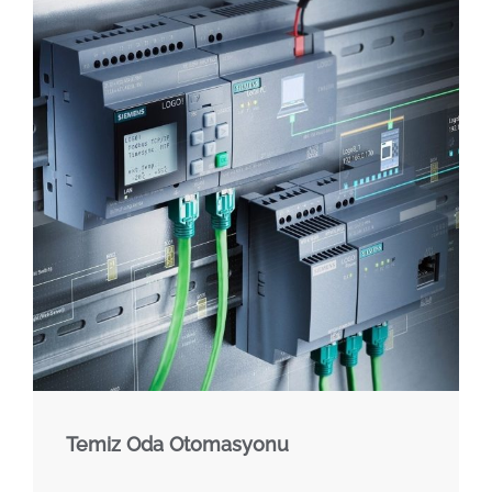
Temiz Oda Otomasyonu