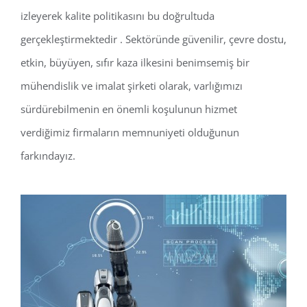
izleyerek kalite politikasını bu doğrultuda
gerçekleştirmektedir . Sektöründe güvenilir, çevre dostu,
etkin, büyüyen, sıfır kaza ilkesini benimsemiş bir
mühendislik ve imalat şirketi olarak, varlığımızı
sürdürebilmenin en önemli koşulunun hizmet
verdiğimiz firmaların memnuniyeti olduğunun
farkındayız.