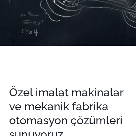
Özel imalat makinalar
ve mekanik fabrika
otomasyon çözümleri
sunuyoruz