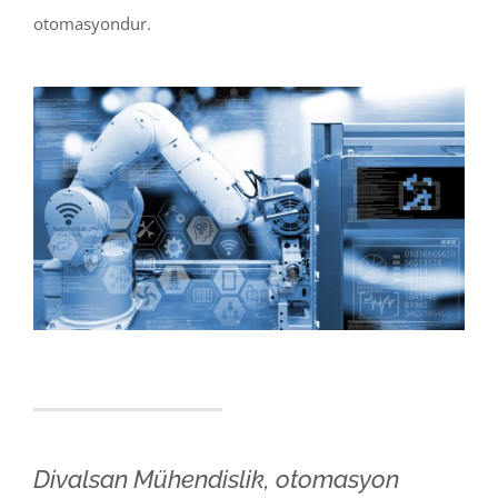
otomasyondur.
Divalsan Mühendislik, otomasyon