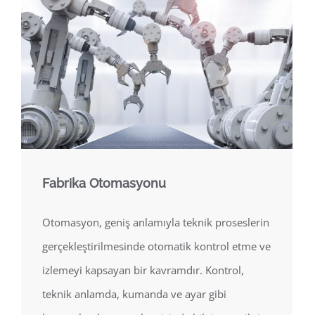
Fabrika Otomasyonu
Otomasyon, geniş anlamıyla teknik proseslerin
gerçekleştirilmesinde otomatik kontrol etme ve
izlemeyi kapsayan bir kavramdır. Kontrol,
teknik anlamda, kumanda ve ayar gibi