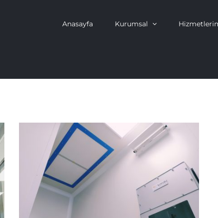
Anasayfa
Kurumsal
Hizmetleri