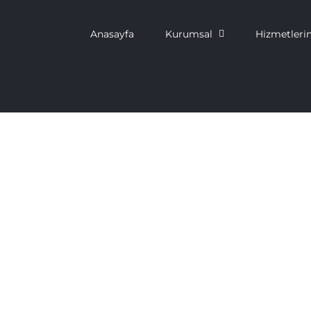
Anasayfa
Kurumsal
Hizmetleri