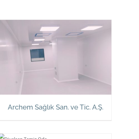
Archem Sağlık San. ve Tic. A.Ş.