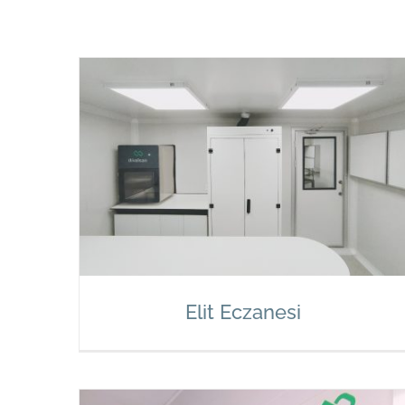
Elit Eczanesi