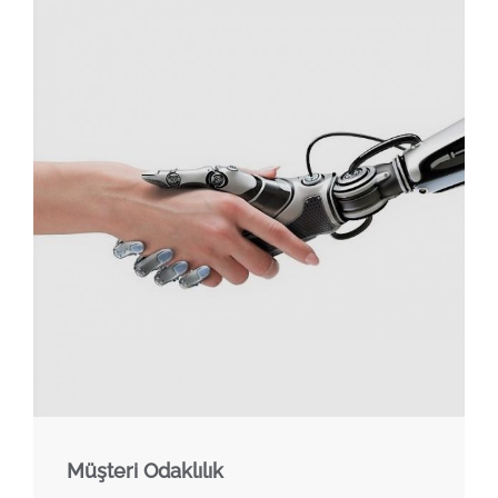
Müşteri Odaklılık