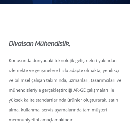
Divalsan Mühendislik,
Konusunda dünyadaki teknolojik gelişmeleri yakından
izlemekte ve gelişmelere hızla adapte olmakta, yenilikçi
ve bilimsel çalışan takımında, uzmanları, tasarımcıları ve
mühendisleriyle gerçekleştirdiği AR-GE çalışmaları ile
yüksek kalite standartlarında ürünler oluşturarak, satın
alma, kullanma, servis aşamalarında tam müşteri
memnuniyetini amaçlamaktadır.