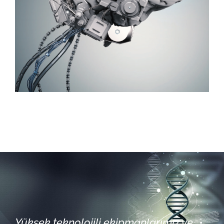
Yüksek teknolojili ekipmanlarımız ve