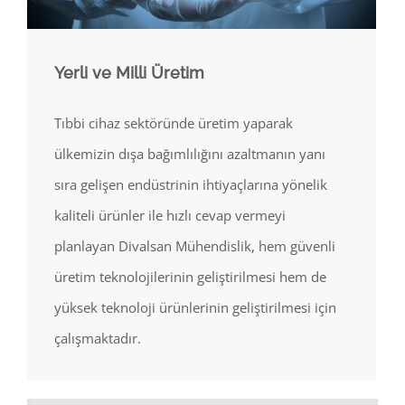
Yerli ve Milli Üretim
Tıbbi cihaz sektöründe üretim yaparak
ülkemizin dışa bağımlılığını azaltmanın yanı
sıra gelişen endüstrinin ihtiyaçlarına yönelik
kaliteli ürünler ile hızlı cevap vermeyi
planlayan Divalsan Mühendislik, hem güvenli
üretim teknolojilerinin geliştirilmesi hem de
yüksek teknoloji ürünlerinin geliştirilmesi için
çalışmaktadır.