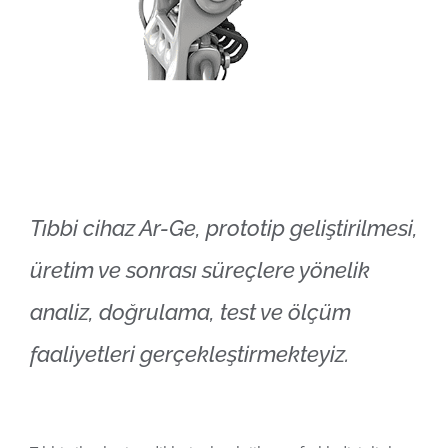
Tıbbi cihaz Ar-Ge, prototip geliştirilmesi,
üretim ve sonrası süreçlere yönelik
analiz, doğrulama, test ve ölçüm
faaliyetleri gerçekleştirmekteyiz.