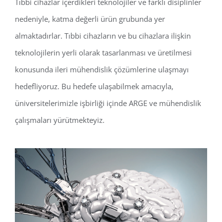
Tıbbi cihazlar içerdikleri teknolojiler ve farklı disiplinler
nedeniyle, katma değerli ürün grubunda yer
almaktadırlar. Tıbbi cihazların ve bu cihazlara ilişkin
teknolojilerin yerli olarak tasarlanması ve üretilmesi
konusunda ileri mühendislik çözümlerine ulaşmayı
hedefliyoruz. Bu hedefe ulaşabilmek amacıyla,
üniversitelerimizle işbirliği içinde ARGE ve mühendislik
çalışmaları yürütmekteyiz.